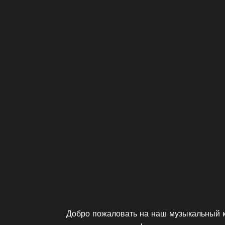
Добро пожаловать на наш музыкальный к