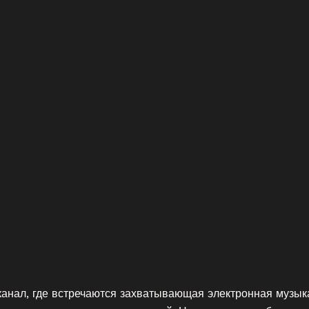
анал, где встречаются захватывающая электронная музык