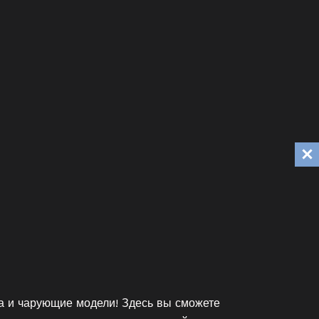
а и чарующие модели! Здесь вы сможете