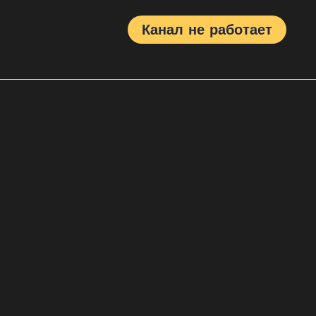
Канал не работает