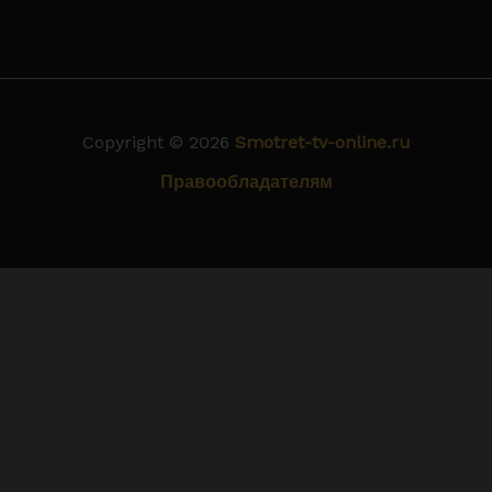
Copyright © 2026
Smotret-tv-online.ru
Правообладателям