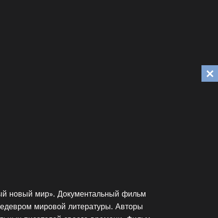
ный новый мир». Документальный фильм
 шедевром мировой литературы. Авторы