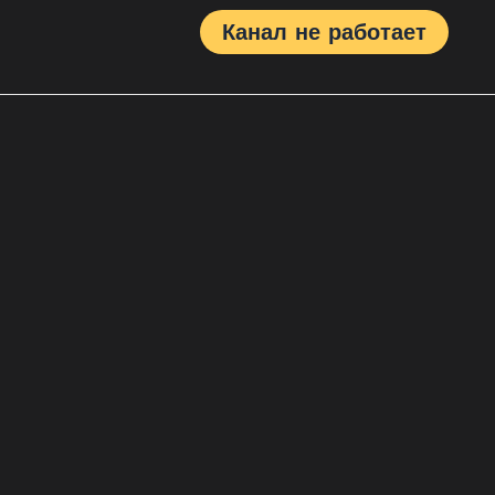
Канал не работает