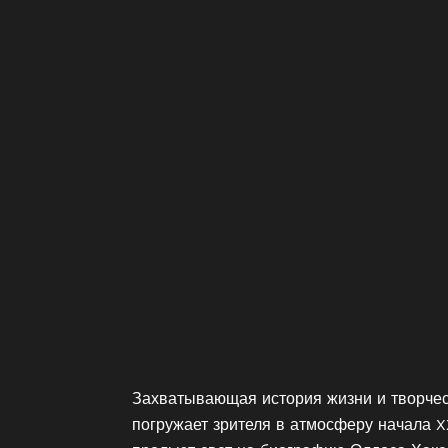
Захватывающая история жизни и творчес
погружает зрителя в атмосферу начала X